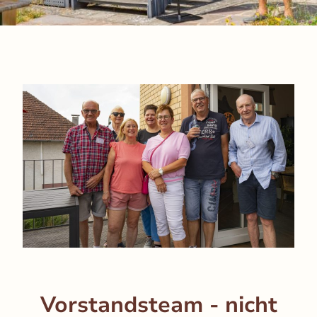
Vorstandsteam - nicht