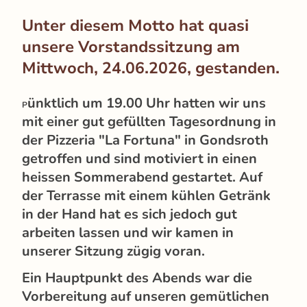
Unter diesem Motto hat quasi
unsere Vorstandssitzung am
Mittwoch, 24.06.2026, gestanden.
ünktlich um 19.00 Uhr hatten wir uns
P
mit einer gut gefüllten Tagesordnung in
der Pizzeria "La Fortuna" in Gondsroth
getroffen und sind motiviert in einen
heissen Sommerabend gestartet. Auf
der Terrasse mit einem kühlen Getränk
in der Hand hat es sich jedoch gut
arbeiten lassen und wir kamen in
unserer Sitzung zügig voran.
Ein Hauptpunkt des Abends war die
Vorbereitung auf unseren gemütlichen