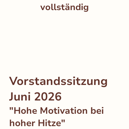
vollständig
Vorstandssitzung
Juni 2026
"Hohe Motivation bei
hoher Hitze"