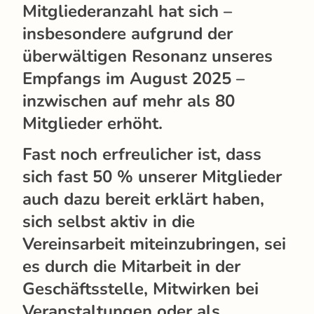
Mitgliederanzahl hat sich –
insbesondere aufgrund der
überwältigen Resonanz unseres
Empfangs im August 2025 –
inzwischen auf mehr als 80
Mitglieder erhöht.
Fast noch erfreulicher ist, dass
sich fast 50 % unserer Mitglieder
auch dazu bereit erklärt haben,
sich selbst aktiv in die
Vereinsarbeit miteinzubringen, sei
es durch die Mitarbeit in der
Geschäftsstelle, Mitwirken bei
Veranstaltungen oder als