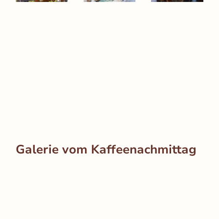
Galerie vom Kaffeenachmittag