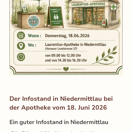
Der Infostand in Niedermittlau bei
der Apotheke vom 18. Juni 2026
Ein guter Infostand in Niedermittlau