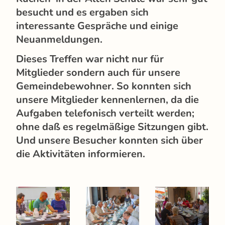
besucht und es ergaben sich
interessante Gespräche und einige
Neuanmeldungen.
Dieses Treffen war nicht nur für
Mitglieder sondern auch für unsere
Gemeindebewohner. So konnten sich
unsere Mitglieder kennenlernen, da die
Aufgaben telefonisch verteilt werden;
ohne daß es regelmäßige Sitzungen gibt.
Und unsere Besucher konnten sich über
die Aktivitäten informieren.