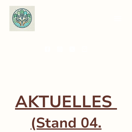
AKTUELLES
(Stand 04.