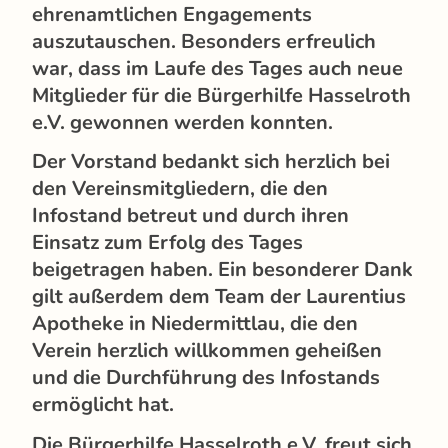
ehrenamtlichen Engagements
auszutauschen. Besonders erfreulich
war, dass im Laufe des Tages auch neue
Mitglieder für die Bürgerhilfe Hasselroth
e.V. gewonnen werden konnten.
Der Vorstand bedankt sich herzlich bei
den Vereinsmitgliedern, die den
Infostand betreut und durch ihren
Einsatz zum Erfolg des Tages
beigetragen haben. Ein besonderer Dank
gilt außerdem dem Team der Laurentius
Apotheke in Niedermittlau, die den
Verein herzlich willkommen geheißen
und die Durchführung des Infostands
ermöglicht hat.
Die Bürgerhilfe Hasselroth e.V. freut sich