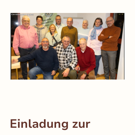
Einladung zur