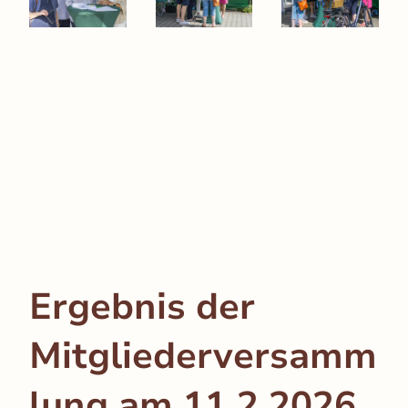
Ergebnis der
Mitgliederversamm
lung am 11.2.2026