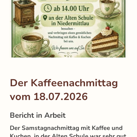
Der Kaffeenachmittag
vom 18.07.2026
Bericht in Arbeit
Der Samstagnachmittag mit Kaffee und
Kuchen in der Alten Schule war sehr gut