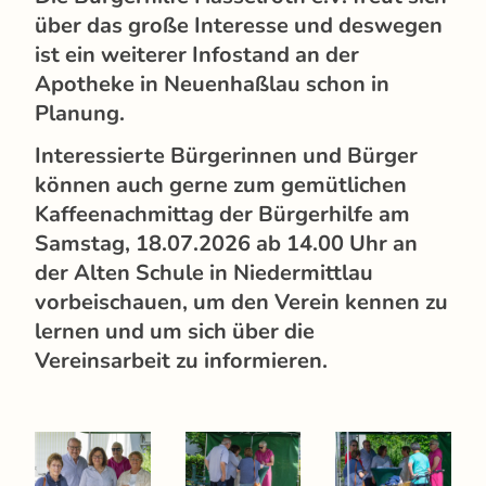
über das große Interesse und deswegen
ist ein weiterer Infostand an der
Apotheke in Neuenhaßlau schon in
Planung.
Interessierte Bürgerinnen und Bürger
können auch gerne zum gemütlichen
Kaffeenachmittag der Bürgerhilfe am
Samstag, 18.07.2026 ab 14.00 Uhr an
der Alten Schule in Niedermittlau
vorbeischauen, um den Verein kennen zu
lernen und um sich über die
Vereinsarbeit zu informieren.