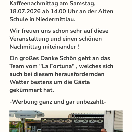
Kaffeenachmittag am Samstag,
18.07.2026 ab 14.00 Uhr an der Alten
Schule in Niedermittlau.
Wir freuen uns schon sehr auf diese
Veranstaltung und einen schönen
Nachmittag miteinander !
Ein großes Danke Schön geht an das
Team vom "La Fortuna" , welches sich
auch bei diesem herausfordernden
Wetter bestens um die Gäste
gekümmert hat.
-Werbung ganz und gar unbezahlt-