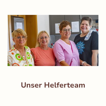
Unser Helferteam