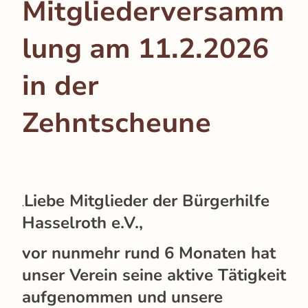
Mitgliederversamm
lung am 11.2.2026
in der
Zehntscheune
Liebe Mitglieder der Bürgerhilfe
.
Hasselroth e.V.,
vor nunmehr rund 6 Monaten hat
unser Verein seine aktive Tätigkeit
aufgenommen und unsere