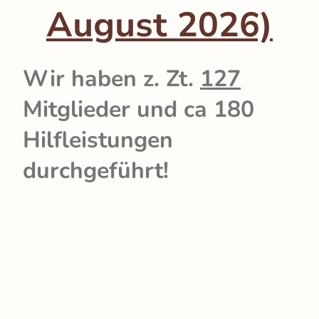
August 2026)
Wir haben z. Zt.
127
Mitglieder und ca 180
Hilfleistungen
durchgeführt!