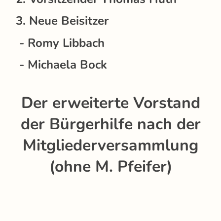
3. Neue Beisitzer
- Romy Libbach
- Michaela Bock
Der erweiterte Vorstand
der Bürgerhilfe nach der
Mitgliederversammlung
(ohne M. Pfeifer)