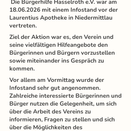
Die Bürgerhilfe Hasselroth e.V. war am
18.06.2026 mit einem Infostand vor der
Laurentius Apotheke in Niedermittlau
vertreten.
Ziel der Aktion war es, den Verein und
seine vielfältigen Hilfeangebote den
Bürgerinnen und Bürgern vorzustellen
sowie miteinander ins Gespräch zu
kommen.
Vor allem am Vormittag wurde der
Infostand sehr gut angenommen.
Zahlreiche interessierte Bürgerinnen und
Bürger nutzen die Gelegenheit, um sich
über die Arbeit des Vereins zu
informieren, Fragen zu stellen und sich
über die Möglichkeiten des