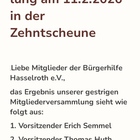
in der
Zehntscheune
Liebe Mitglieder der Bürgerhilfe
.
Hasselroth e.V.,
das Ergebnis unserer gestrigen
Mitgliederversammlung sieht wie
folgt aus:
1. Vorsitzender Erich Semmel
2. Vorsitzender Thomas Huth